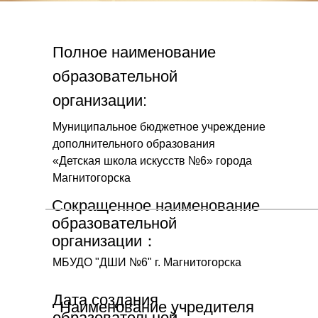
Полное наименование
образовательной
организации:
Муниципальное бюджетное учреждение
дополнительного образования
«Детская школа искусств №6» города
Магнитогорска
Сокращенное наименование
образовательной
организации：
МБУДО "ДШИ №6" г. Магнитогорска
Дата создания
Наименование учредителя
образовательной