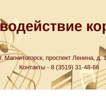
водействие ко
г. Магнитогорск, проспект Ленина, д. 
Контакты - 8 (3519) 31-48-66